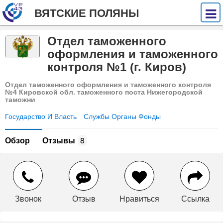
ВЯТСКИЕ ПОЛЯНЫ
Отдел таможенного
оформления и таможенного
контроля №1 (г. Киров)
Отдел таможенного оформления и таможенного контроля
№4 Кировской обл. таможенного поста Нижегородской
таможни
Государство И Власть
Службы Органы Фонды
Обзор
Отзывы
8
Звонок
Отзыв
Нравиться
Ссылка